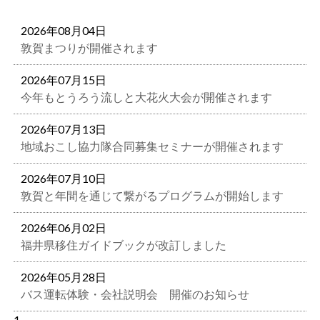
2026年08月04日
敦賀まつりが開催されます
2026年07月15日
今年もとうろう流しと大花火大会が開催されます
2026年07月13日
地域おこし協力隊合同募集セミナーが開催されます
2026年07月10日
敦賀と年間を通じて繋がるプログラムが開始します
2026年06月02日
福井県移住ガイドブックが改訂しました
2026年05月28日
バス運転体験・会社説明会 開催のお知らせ
1