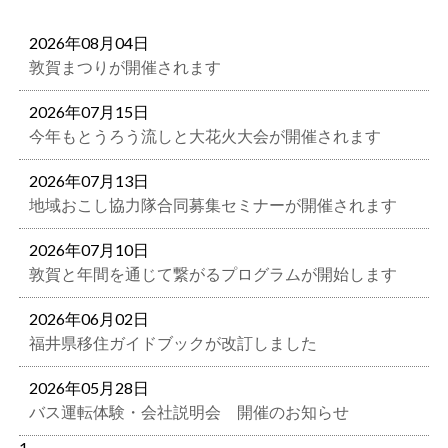
2026年08月04日
敦賀まつりが開催されます
2026年07月15日
今年もとうろう流しと大花火大会が開催されます
2026年07月13日
地域おこし協力隊合同募集セミナーが開催されます
2026年07月10日
敦賀と年間を通じて繋がるプログラムが開始します
2026年06月02日
福井県移住ガイドブックが改訂しました
2026年05月28日
バス運転体験・会社説明会 開催のお知らせ
1