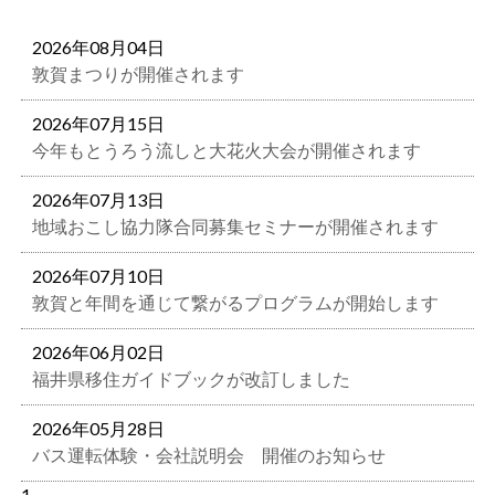
2026年08月04日
敦賀まつりが開催されます
2026年07月15日
今年もとうろう流しと大花火大会が開催されます
2026年07月13日
地域おこし協力隊合同募集セミナーが開催されます
2026年07月10日
敦賀と年間を通じて繋がるプログラムが開始します
2026年06月02日
福井県移住ガイドブックが改訂しました
2026年05月28日
バス運転体験・会社説明会 開催のお知らせ
1