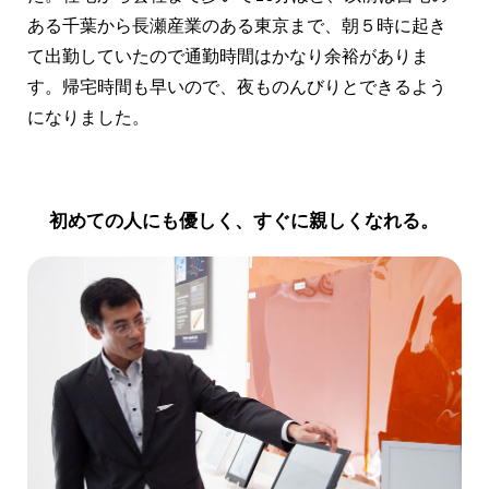
ある千葉から長瀬産業のある東京まで、朝５時に起き
て出勤していたので通勤時間はかなり余裕がありま
す。帰宅時間も早いので、夜ものんびりとできるよう
になりました。
初めての人にも優しく、すぐに親しくなれる。